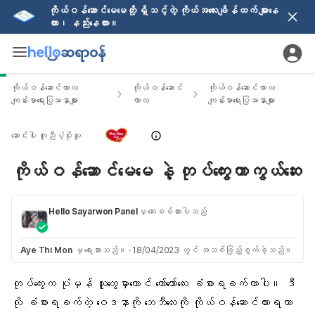
ကိုယ်ဝန်ဆောင်မေမေတို့ ရှိသင့်တဲ့ ကိုယ်အလေးချိန်ထက် များနေ
လား၊ နည်းနေလား။
ကိုယ်ဝန်ဆောင်ကာလ
ကိုယ်ဝန်ဆောင်
ကိုယ်ဝန်ဆောင်ကာလ
ကျန်းမာရေးပြဿနာများ
ကာလ
ကျန်းမာရေးပြဿနာများ
ဆောင်းပါး ကူညီပံ့ပိုးသူ
ကိုယ်ဝန်ဆောင်မေမေ နဲ့ တုပ်ကွေးကာကွယ်ဆေး
Hello Sayarwon Panel
မှ ဆေးစစ်ထားပါသည်
Aye Thi Mon
မှ ရေးသားသည်။
·
18/04/2023 တွင် အသစ်ဖြည့်စွက်ခဲ့သည်။
တုပ်ကွေးက ပုံမှန် သူတွေမှာတောင် တော်တော်လေး ခံစားရခက်တာပါ။ ဒီ
လို ခံစားရခက်တဲ့ ဝေဒနာကို
ဘေဘီလေ
းကို ကိုယ်ဝန်ဆောင်ထားရတာ