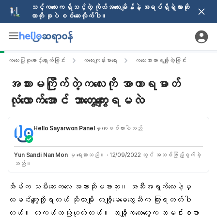
သင့်ကလေးက ရှိသင့်တဲ့ ကိုယ်အလေးချိန်နဲ့ အရပ်ရှိရဲ့လားဆို
တာကို ခုပဲ စစ်ဆေးလိုက်ပါ။
ကလေးပြုစုစောင့်ရှောက်ခြင်း
ကလေးကျန်းမာရေး
ကလေးအာဟာရချို့တဲ့ခြင်း
အသားမကြိုက်တဲ့ကလေးကို အာဟာရဓာတ်
လုံလောက်အောင် ဘာတွေကျွေးရမလဲ
Hello Sayarwon Panel
မှ ဆေးစစ်ထားပါသည်
Yun Sandi Nan Mon
မှ ရေးသားသည်။
·
12/09/2022 တွင် အသစ်ဖြည့်စွက်ခဲ့
သည်။
အိမ်က သမီးလေးကလေ အသားဆိုမစားဘူး။
အသီးအရွက်လေး
နဲ့မှ
ထမင်းကျွေးလို့ရတယ် ဆိုတာမျိုး တချို့မေမေတွေဆီက ကြားရတတ်ပါ
တယ်။ တကယ်လည်းဟုတ်တယ်။ တချို့ကလေးတွေက ထမင်းစစား