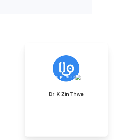
Dr. K Zin Thwe