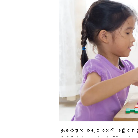
ခုခေတ်မှာက အရင်ကထက် အပြိုင်အဆိ