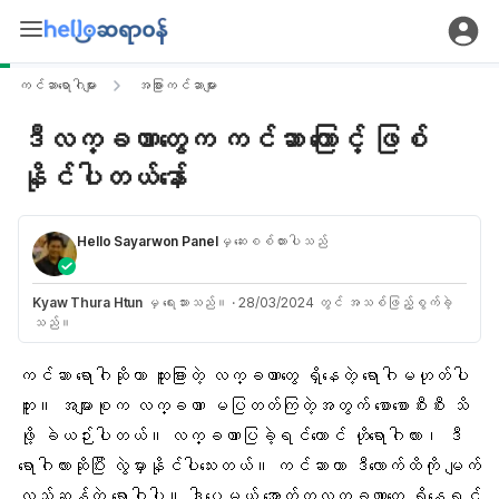
ကင်ဆာရောဂါများ
အခြားကင်ဆာများ
ဒီလက္ခဏာတွေက ကင်ဆာ ကြောင့် ဖြစ်
နိုင်ပါတယ်နော်
Hello Sayarwon Panel
မှ ဆေးစစ်ထားပါသည်
Kyaw Thura Htun
မှ ရေးသားသည်။
·
28/03/2024 တွင် အသစ်ဖြည့်စွက်ခဲ့
သည်။
ကင်ဆာ ရောဂါဆိုတာ ထူးခြားတဲ့ လက္ခဏာတွေ ရှိနေတဲ့ ရောဂါမဟုတ်ပါ
ဘူး။ အများစုက လက္ခဏာ မပြတတ်ကြတဲ့အတွက် စောစောစီးစီး သိ
ဖို့ ခဲယဉ်းပါတယ်။ လက္ခဏာပြခဲ့ရင်တောင် ဟိုရောဂါလား၊ ဒီ
ရောဂါလားဆိုပြီး လွဲမှားနိုင်ပါသေးတယ်။ ကင်ဆာဟာ ဒီလောက်ထိကို မျက်
လှည့်ဆန်တဲ့ ရောဂါပါ။ ဒါပေမယ့် အောက်ကလက္ခဏာတွေ ရှိနေရင်