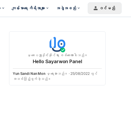
း
ကျန်းမာရေး ကိရိယာများ
အဖွဲ့အစည်း
ဝင်မည်
မှ ဆေးပညာပိုင်းဆိုင်ရာ စစ်ဆေးထားပါသည်။
Hello Sayarwon Panel
Yun Sandi Nan Mon
မှ ရေးသားသည်။
·
25/08/2022 တွင်
အသစ်ဖြည့်စွက်ခဲ့သည်။