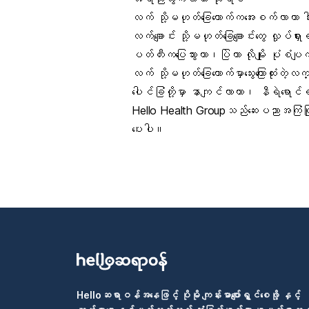
လက် သို့မဟုတ်ခြေထောက်ကအေးစက်လာတာ ဒါမ
လက်ချောင်း သို့မဟုတ်ခြေချောင်းတွေ လှုပ်
ပတ်တီးကပြေသွားတာ၊ပြဲတာ လိုမျိုး ပုံစံပ
လက် သို့မဟုတ်ခြေထောက်မှာသွေးကြောထုံး
ပေါင်ခြံတို့မှာ နာကျင်လာတာ၊ နီရဲရောင
Hello Health Groupသည်ဆေးပညာအကြံပြုချ
ပေးပါ။
Helloဆရာဝန်အနေဖြင့် ပိုမို ကျန်းမာပျော်ရွှင်စေဖို့ နှင့်