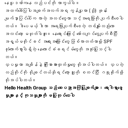
နေပူဒဏ်ကနေ လည်ပင်းကို ကာကွယ်ပါ။
အထက်ဖေါ်ပြပါအချက်အလက်အရ ကွန်ပျူတာ (သို့) ဖုန်း
မျက်နှာပြင်ပေါ်က လာတဲ့ အလင်းတွေဟာ သင့်အရေပြားကို ပျက်စီးစေပါ
တယ်။ ဒါပေမယ့် ဒါဟာ အရေပြားပျက်စီးစေတဲ့ တစ်မျိုးလည်းသော
အလင်းတော့ မဟုတ်ပါဘူး။ နေရောင်ကြောင့် ကော်လဂျင်တွေပျက်စီးပြီး
အရွယ်မတိုင်ခင် အရေးအကြောင်းတွေ ဖြစ်လာတတ်တာမို့ SPF
လုံလောက်စွာပါရှိတဲ့ နေလောင်ခံခရင်မ်တွေကို အသုံးပြုသင့်ပါ
တယ်။
လှပမှုဟာ အချိန်နဲ့ ကြိုးစားအားထုတ်မှုတွေ လိုအပ်ပါတယ်။ လှပတဲ့
လည်တိုင်ကို လိုချင်တယ်ဆိုရင်တော့ သူ့ကို စတင်ပြီး ဂရုစိုက်ဖို့
လိုအပ်ပါတယ်။
Hello Health Group သည် ဆေးပညာအကြံပြုချက်များ၊ ရောဂါရှာဖွေ
မှုများနှင့် ကုသမှုများကို မပြုလုပ်ပေးပါ