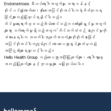
Endometriosis မီးယပ်ရောဂါအတွက်မူ ဆရာဝန်နှင့်
တိုင်ပင်၍သောက်ဆေး၊ထိုးဆေးအပြင်လိုအပ်ပါကခွဲစိတ်ကုသရ
ခြင်းများလည်းပြုလုပ်ရနိုင်ပါသည်။
လိင်မှုရေးရာကိစ္စသည်အိမ်ထောင်သည်ဘဝ၏ပျော်ရွှင်မှုအတွက်
များစွာ သက်ရောက်မှုရှိသည့်အတွက ်လိင်ဆက်ဆံစဉ် နာကျင်မှုကို
ခံစားနေရပါက အထက်ပါအချက်အလက်များကိုလိုက်နာခြင်း
အပြင်လိုအပ်ပါကကျွမ်းကျင် သော ဆေးပညာရှင်များထံမှလည်း
အကြံဉာဏ်များရယူသင့်ပါသည်။
Hello Health Group သည်ဆေးပညာအကြံပြုချက်များ၊ ရောဂါရှာဖွေ
အတည်ပြုချက်များနှင့် ကုသမှုများ မပြုလုပ်ပေးပါ။