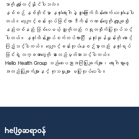
ဘာကို မျှော်လင့်နိုင်ပါသလဲ။
နှစ်စဉ် နှစ်တိုင်းမှာ နှလုံးရောဂါနဲ့ လူခြောက်သိန်းလောက် သေဆုံးနေပါ
တယ်။ လေ့ကျင့်ခန်း လုပ်ခြင်းဟာ ဒီကိန်းဂဏန်းတွေကို လျှော့ချဖို့
နည်းတစ်နည်း ဖြစ်ပေမယ့် သူ့ကိုလည်း ဂရုတစိုက်ပြုလုပ်သင့်
ပါတယ်။ နှလုံးထိန်းချုပ်စက်တပ်ထားပြီး နှလုံးခုန်နှုန်းကို စောင့်
ကြည့်သင့်ပါတယ်။ လေ့ကျင့်ခန်းလုပ်နေစဉ်မှာလည်း နှလုံးရပ်
ခြင်းရဲ့ လက္ခဏာတွေကို နားလည်မှတ်သားသင့်ပါတယ်။
Hello Health Group သည်ဆေးပညာအကြံပြုချက်များ၊ ရောဂါရှာဖွေ
အတည်ပြုချက်များနှင့် ကုသမှုများ မပြုလုပ်ပေးပါ။