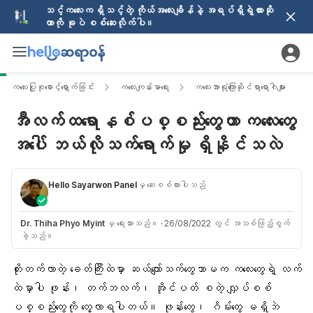
သင့်ကလေးက ရှိသင့်တဲ့ ကိုယ်အလေးချိန်နဲ့ အရပ်ရှိရဲ့လားဆို
တာကို ခုပဲ စစ်ဆေးလိုက်ပါ။
ကလေးပြုစုစောင့်ရှောက်ခြင်း
ကလေးကျန်းမာရေး
ကလေးအာရုံကြောဆိုင်ရာရောဂါများ
အီလက်ထရောနစ်ပစ္စည်းတွေဟာ ကလေးတွေ
အပေါ် ဘယ်လိုသက်ရောက်မှု ရှိနိုင်သလဲ
Hello Sayarwon Panel
မှ ဆေးစစ်ထားပါသည်
Dr. Thiha Phyo Myint
မှ ရေးသားသည်။
·
26/08/2022 တွင် အသစ်ဖြည့်စွက်
ခဲ့သည်။
တိုးတက်လာတဲ့ ခေတ်ကြီးထဲမှာ
ဆယ်ကျော်သက်တွေ
သာမက ကလေးတွေရဲ့ လက်
ထဲမှာပါ ဖုန်း၊ တက်ဘလက်၊ အိုင်ပတ် စတဲ့ လျှပ်စစ်
ပစ္စည်းတွေကို တွေ့လာရပါတယ်။ ဖုန်းတွေ၊ ဂိမ်းတွေ မရှိဘဲ