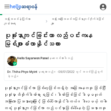
အရိုးအဆစ်နဲ့ကြွက်သား
အရိုးအကြောအဆစ်အမြစ်နာကျင်ကိုက်ခဲခြင်း
ကျန်းမာရေး
များ
ပုခုံးနာကျင်ခြင်းဟာ လည်ပင်းကနေ
မြစ်ဖျားခံလာနိုင်သလား
Hello Sayarwon Panel
မှ ဆေးစစ်ထားပါသည်
Dr. Thiha Phyo Myint
မှ ရေးသားသည်။
·
09/01/2022 တွင် အသစ်ဖြည့်စွက်
ခဲ့သည်။
ပုခုံးနာကျင်ခြင်းဟာ ဖြစ်လေ့ဖြစ်ထရှိတဲ့ အခြေအနေတခု ဖြစ်ပြီး
ပုခုံးမှာ ထိခိုက်ဒါဏ်ရာ ရခြင်း၊ဒါဏ်ဖြစ်ခြင်း ဒါမှမဟုတ်
အခြားသော ပြဿနာတွေကြောင့် ဖြစ်ပေါ်လာနိုင်ပါတယ်။ ဒါပေမယ့် တခါ
တရံ ပုခုံးနာကျင်ခြင်းဟာ လည်ပင်းမှာဖြစ်ပေါ်နေတဲ့ ပြဿနာတခု