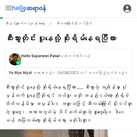
ဆီးနှင့်ကျောက်ကပ်ကျန်းမာရေး
ဆီးလမ်းကြောင်းပိုးဝင်ခြင်း
ဆီးသွားတိုင်း ပူနေလို့ စိုးရိမ်နေရပြီလား
Hello Sayarwon Panel
မှ ဆေးစစ်ထားပါသည်
Ye Myo Myat
မှ ရေးသားသည်။
·
24/08/2023 တွင် အသစ်ဖြည့်စွက်ခဲ့သည်။
ဆီးသွားတိုင်း ပူနေလို့ စိုးရိမ်နေရပြီလား ….. ဆီးသွားတဲ့ အချိန်မှာ ပုံ
မှန်ထက် ပူနေပြီဆိုရင် ဘယ်သူ မဆို အနည်းငယ်တော့ စိုးရိမ်
ထိတ်လန့်မိမှာ အမှန်ပါ။ အထူးသဖြင့်
ဆီးလမ်းကြောင်း
ပိုးဝင်ဖူး
တဲ့ သူတွေ၊ အကာအကွယ်မဲ့ လိင်ဆက်ဆံဖူးတဲ့ သူတွေပေါ့။ ဒါပေ
မယ့် အမြဲတမ်းတော့ စိုးရိမ်စရာ မလိုပါဘူး။