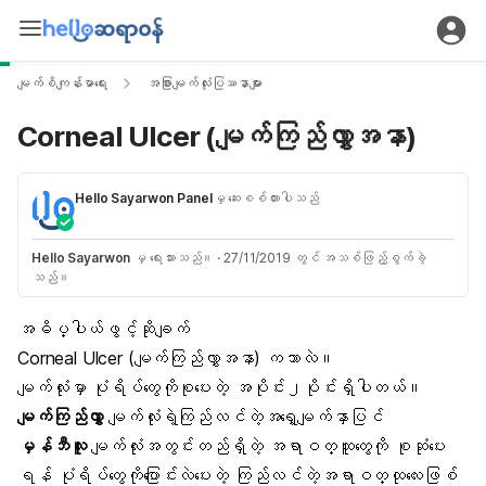
မျက်စိကျန်းမာရေး
အခြားမျက်လုံးပြဿနာများ
Corneal Ulcer (မျက်ကြည်လွှာအနာ)
Hello Sayarwon Panel
မှ ဆေးစစ်ထားပါသည်
Hello Sayarwon
မှ ရေးသားသည်။
·
27/11/2019 တွင် အသစ်ဖြည့်စွက်ခဲ့
သည်။
အဓိပ္ပါယ်ဖွင့်ဆိုချက်
Corneal Ulcer (မျက်ကြည်လွှာအနာ) ကဘာလဲ။
မျက်လုံးမှာ ပုံရိပ်တွေကိုစုပေးတဲ့ အပိုင်း၂ပိုင်းရှိပါတယ်။
မျက်ကြည်လွှာ
မျက်လုံးရဲ့ကြည်လင်တဲ့အရှေ့မျက်နှာပြင်
မှန်ဘီလူး
မျက်လုံးအတွင်းတည်ရှိတဲ့ အရာဝတ္ထူတွေကို စုဆုံပေး
ရန် ပုံရိပ်တွေကိုပြောင်းလဲပေးတဲ့ ကြည်လင်တဲ့အရာဝတ္ထုလေးဖြစ်