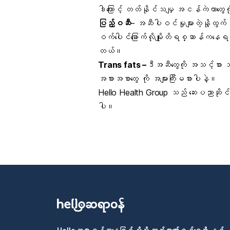
ဒါကြောင့် တတ်နိုင်သမျှ အငန်ကဲတာတွေကို လ
ပြည့်ဝဆီ
– အဆီပါဝင်မှုများတဲ့
နို့ထွက
ဝက်ပေါင်ခြောက်လိုမျိုးတိရစ္ဆာန်ကနေရ
တယ်။
Trans fats –
ဒီအဆီတွေကို အသင့်စား 
အစားအစာတွေ ကို အများကြီးမစားပါနဲ့။
Hello Health Group သည် ဆေးပညာဆိုင်ရာ 
ပါ။