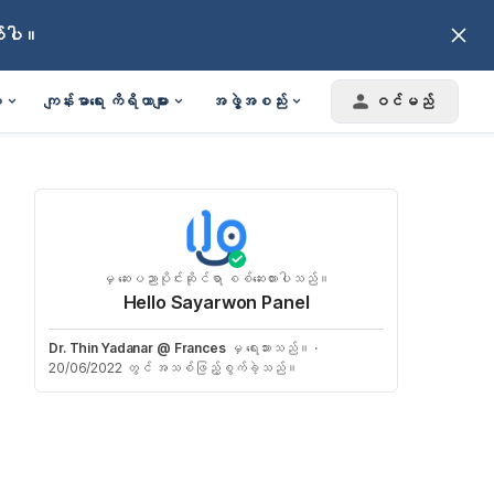
က်ပါ။
း
ကျန်းမာရေး ကိရိယာများ
အဖွဲ့အစည်း
ဝင်မည်
မှ ဆေးပညာပိုင်းဆိုင်ရာ စစ်ဆေးထားပါသည်။
Hello Sayarwon Panel
Dr. Thin Yadanar @ Frances
မှ ရေးသားသည်။
·
20/06/2022 တွင် အသစ်ဖြည့်စွက်ခဲ့သည်။