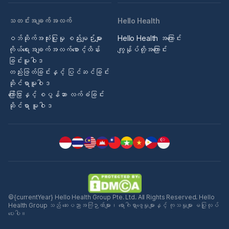
သတင်းအချက်အလက်
Hello Health
ဝဘ်ဆိုက်အသုံးပြုမှု စည်းမျဉ်းများ
Hello Health အကြောင်း
ကိုယ်ရေးအချက်အလက်စောင့်ထိန်း
ကျွန်ုပ်တို့အကြောင်း
ခြင်းမူဝါဒ
တည်းဖြတ်ခြင်းနှင့် ပြင်ဆင်ခြင်း
ဆိုင်ရာမူဝါဒ
ကြော်ငြာနှင့် စပွန်ဆာ လက်ခံခြင်း
ဆိုင်ရာ မူဝါဒ
©{currentYear} Hello Health Group Pte. Ltd. All Rights Reserved. Hello
Health Group သည် ဆေးပညာအကြံဉာဏ်များ၊ ရောဂါရှာဖွေမှုများနှင့် ကုသမှုများ မပြုလုပ်
ပေးပါ။