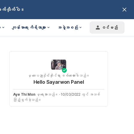
ချက်လိုက်ပါ။
း
ကျန်းမာရေး ကိရိယာများ
အဖွဲ့အစည်း
ဝင်မည်
မှ ဆေးပညာပိုင်းဆိုင်ရာ စစ်ဆေးထားပါသည်။
Hello Sayarwon Panel
Aye Thi Mon
မှ ရေးသားသည်။
·
10/03/2022 တွင် အသစ်
ဖြည့်စွက်ခဲ့သည်။