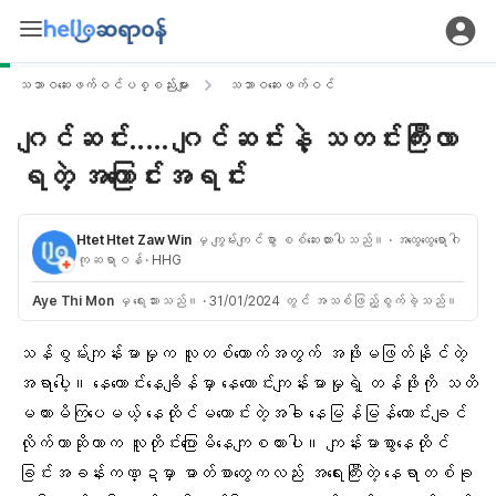
သဘာဝဆေးဖက်ဝင်ပစ္စည်းများ
သဘာဝဆေးဖက်ဝင်
ဂျင်ဆင်း..... ဂျင်ဆင်းနဲ့ သတင်းကြီးလာ
ရတဲ့ အကြောင်းအရင်း
Htet Htet Zaw Win
မှ ကျွမ်းကျင်စွာ စစ်ဆေးထားပါသည်။
· အထွေထွေရောဂါ
ကုဆရာဝန်
· HHG
Aye Thi Mon
မှ ရေးသားသည်။
·
31/01/2024 တွင် အသစ်ဖြည့်စွက်ခဲ့သည်။
သန်စွမ်းကျန်းမာမှု
က လူတစ်ယောက်အတွက် အဖိုးမဖြတ်နိုင်တဲ့
အရာပေါ့။ နေကောင်းနေချိန်မှာ နေကောင်းကျန်းမာမှုရဲ့ တန်ဖိုးကို သတိ
မထားမိကြပေမယ့် နေထိုင်မကောင်းတဲ့အခါ နေမြန်မြန်ကောင်းချင်
လိုက်တာဆိုတာက လူတိုင်းပြောမိနေကျစကားပါ။
ကျန်းမာစွာနေထိုင်
ခြင်း
အခန်းကဏ္ဍမှာ ဓာတ်စာတွေကလည်း အရေးကြီးတဲ့ နေရာတစ်ခု