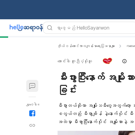
ကိုယ်ဝန်ဆောင်ကာလကျန်းမာရေးပြဿနာများ
ကလေးမွေ
ဆောင်းပါး ကူညီပံ့ပိုးသူ
မီးဖွားပြီးနောက် အမျိ
ခြင်း
မျှဝေပါ။
မီးဖွား
တယ်ဆိုတာ အမျိုးသမီးတွေအတွက်တော
စလွယ်တည်း
မီးဖွ
ားချိန် နဲ့နောက်ပိုင်း
အထဲမှာ မီးဖွားပြီးနောက်ပိုင်း အမျိုးသားန