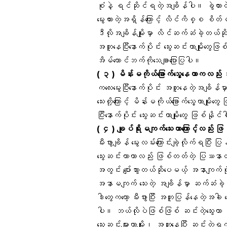
စုံနဲ့ ရင်ဆိုင်ရတဲ့အချိန်ပါ။ ခွဲထားတဲ့သ
မွေးထားတဲ့အရှိန်ကြောင့် လိင်ကိစ္စ 
ဒီလိုအချိန်မျိုးမှာ လိင်ဆက်ဆံခဲ့တယ
အတူနေပြီးနောက်ပိုင်း သွေးဆင်းတာမျိုးတ
အိမ်ထောင်ဘက်ကိုသေချာပြောပြပါ။
( ၃ ) မိန်းမကိုယ်ခြောက်သွေ့နေတာကလည်း 
ကလေးမွေး
ပြီးနောက်ပိုင်း အတူနေတဲ့အချိန
သေးတို့ကြောင့် မိန်းမကိုယ်ခြောက်သွေ့တာမ
ပြီးနောက်ပိုင်း သွေးဆင်းတာမျိုးတွေ ဖြစ်နိ
( ၄ ) ချုပ်ရိုးမကျက်သေးတာကြောင့်လည်
မီးဖွားချိန် မွေးလမ်းကြောင်းချဲ့လိုက်ရပြီး ပ
သွေးဆင်းတာဟာလည်း ဖြစ်တတ်တဲ့ ပြဿနာတ
အတွင်း ပျော်သွားတယ်ဆိုပေမယ့် အနာကျက်
အနာမကျက်
သေးတဲ့ အချိန်မှာ ဆက်ဆံခဲ့
ဒါတွေကတော့
မီးဖွား
ပြီး အတူပြန်နေတဲ့အခါ သ
ပါ။ ဘယ်လိုပဲဖြစ်ဖြစ် ဆင်းတဲ့သွေးဟ
သွေးဆင်းများတာမျိုး၊ အတူနေပြီး ဆင်းတဲ