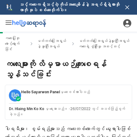
သင့်ကလေးက ရှိသင့်တဲ့ ကိုယ်အလေးချိန်နဲ့ အရပ်ရှိရဲ့လားဆို
တာကို ခုပဲ စစ်ဆေးလိုက်ပါ။
ကလေးပြုစု
မတ်တတ်ပြေးအရွယ်
မတ်တတ်ပြေးအရွယ်နဲ့မူကြိုအရွယ်
စောင့်ရှောက်
နဲ့ မူကြိုအရွယ်
ကလေးရဲ့ ဖွံ့ဖြိုးမှု အဆင့်ဆင့်
ခြင်း
ကလေးများကို လိမ္မာယဉ်ကျေးစေရန်
သွန်သင်ခြင်း
Hello Sayarwon Panel
မှ ဆေးစစ်ထားပါသည်
Dr. Hlaing Min Ko Ko
မှ ရေးသားသည်။
·
26/07/2022 တွင် အသစ်ဖြည့်စွက်
ခဲ့သည်။
ပါရမီများ၊ စွမ်းရည်များသည် ကလေးတစ်ယောက်တွင် မွေးရာပါဖြစ်