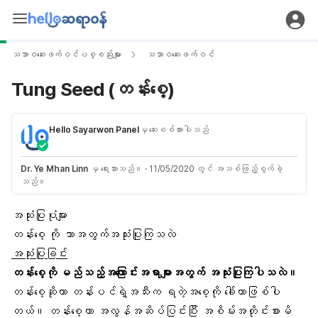
သဘာဝဆေးဖက်ဝင်ပစ္စည်းများ
သဘာဝဆေးဖက်ဝင်
Tung Seed (တန်းစေ့)
Hello Sayarwon Panel
မှ ဆေးစစ်ထားပါသည်
Dr. Ye Mhan Linn
မှ ရေးသားသည်။
·
11/05/2020 တွင် အသစ်ဖြည့်စွက်ခဲ့
သည်။
အသုံးပြုပုံများ
တန်းစေ့ ကို ဘာအတွက်အသုံးပြုကြသလဲ
အသုံးပြုခြင်း
တန်းစေ့ကို မည်သည့်အကြောင်းအရာများအတွက် အသုံးပြုကြပါသလဲ။
တန်းစေ့ဆိုတာ တန်းပင်ရဲ့အသီးက ရတဲ့အစေ့ကို ခေါ်တာဖြစ်ပါ
တယ်။ တန်းစေ့ဟာ အလွန်အဆိပ်ပြင်းပြီး အစိမ်းအတိုင်းစားမိ