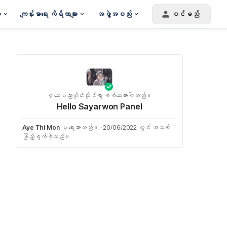
း
ကျန်းမာရေး ကိရိယာများ
အဖွဲ့အစည်း
ဝင်မည်
မှ ဆေးပညာပိုင်းဆိုင်ရာ စစ်ဆေးထားပါသည်။
Hello Sayarwon Panel
Aye Thi Mon
မှ ရေးသားသည်။
·
20/06/2022 တွင် အသစ်
ဖြည့်စွက်ခဲ့သည်။