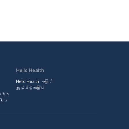
Hello Health
Hello Health အကြောင်း
ဒ
ကျွန်ုပ်တို့အကြောင်း
မူဝါဒ
မူဝါဒ