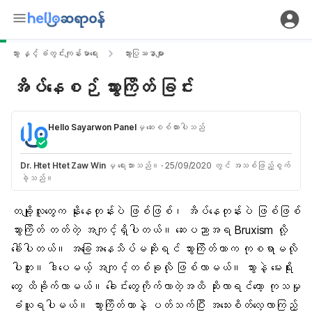
သွား နှင့် ခံတွင်းကျန်းမာရေး
သွားပြဿနာများ
အိပ်နေစဉ် သွားကြိတ် ခြင်း
Hello Sayarwon Panel
မှ ဆေးစစ်ထားပါသည်
Dr. Htet Htet Zaw Win
မှ ရေးသားသည်။
·
25/09/2020 တွင် အသစ်ဖြည့်စွက်
ခဲ့သည်။
တချို့လူတွေက နိုးနေတုန်းပဲ ဖြစ်ဖြစ်၊ အိပ်နေတုန်းပဲ ဖြစ်ဖြစ်
သွားကြိတ်
တတ်တဲ့ အကျင့်ရှိပါတယ်။ ဆေးပညာအရ
Bruxism
လို့
ခေါ်ပါတယ်။ အခြေအနေသိပ်မဆိုးရင် သွားကြိတ်တာက ကုစရာမလို
ပါဘူး။ ဒါပေမယ့် အကျင့်တစ်ခုလို ဖြစ်လာမယ်။ သွားနဲ့ မေးရိုး
တွေ ထိခိုက်လာမယ်။ ခေါင်းတွေကိုက်လာတဲ့အထိ ဆိုးလာရင်တော့ ကုသမှု
ခံယူရပါမယ်။ သွားကြိတ်တာနဲ့ ပတ်သက်ပြီး အသေးစိတ်လေ့လာကြည့်