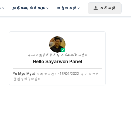
း
ကျန်းမာရေး ကိရိယာများ
အဖွဲ့အစည်း
ဝင်မည်
မှ ဆေးပညာပိုင်းဆိုင်ရာ စစ်ဆေးထားပါသည်။
Hello Sayarwon Panel
Ye Myo Myat
မှ ရေးသားသည်။
·
13/06/2022 တွင် အသစ်
ဖြည့်စွက်ခဲ့သည်။