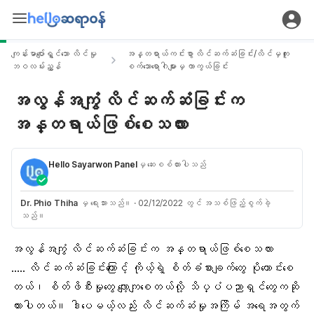
ကျန်းမာပျော်ရွှင်သော လိင်မှု
အန္တရာယ်ကင်းစွာ လိင်ဆက်ဆံခြင်း/လိင်မှကူး
ဘဝလမ်းညွှန်
စက်သောရောဂါများမှ ကာကွယ်ခြင်း
အလွန်အကျွံ လိင်ဆက်ဆံခြင်းက
အန္တရာယ်ဖြစ်စေသလား
Hello Sayarwon Panel
မှ ဆေးစစ်ထားပါသည်
Dr. Phio Thiha
မှ ရေးသားသည်။
·
02/12/2022 တွင် အသစ်ဖြည့်စွက်ခဲ့
သည်။
အလွန်အကျွံ လိင်ဆက်ဆံခြင်းက အန္တရာယ်ဖြစ်စေသလား
….. လိင်ဆက်ဆံခြင်းကြောင့် ကိုယ့်ရဲ့ စိတ်ခံစားချက်တွေ ပိုကောင်းစေ
တယ်၊ စိတ်ဖိစီးမှုတွေ လျော့ကျစေတယ်လို့ သိပ္ပံပညာရှင်တွေကဆို
ထားပါတယ်။ ဒါပေမယ့်လည်း လိင်ဆက်ဆံမှုအကြိမ် အရေအတွက်