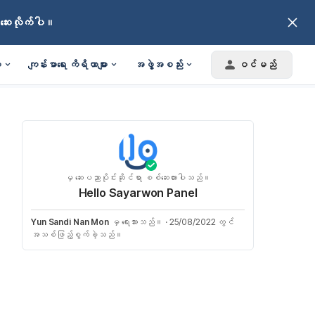
်ဆေးလိုက်ပါ။
း
ကျန်းမာရေး ကိရိယာများ
အဖွဲ့အစည်း
ဝင်မည်
မှ ဆေးပညာပိုင်းဆိုင်ရာ စစ်ဆေးထားပါသည်။
Hello Sayarwon Panel
Yun Sandi Nan Mon
မှ ရေးသားသည်။
·
25/08/2022 တွင်
အသစ်ဖြည့်စွက်ခဲ့သည်။