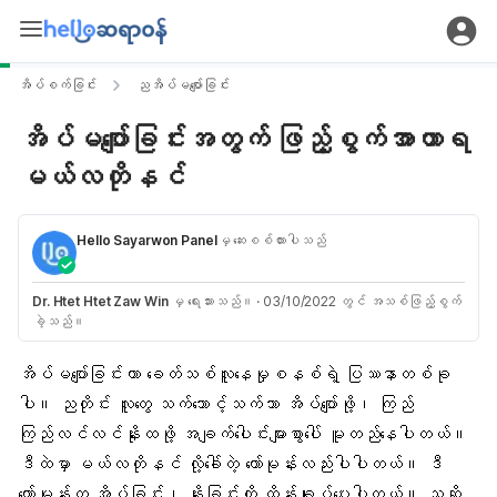
အိပ်စက်ခြင်း
ညအိပ်မပျော်ခြင်း
အိပ်မပျော်ခြင်းအတွက် ဖြည့်စွက်အာဟာရ
မယ်လတိုနင်
Hello Sayarwon Panel
မှ ဆေးစစ်ထားပါသည်
Dr. Htet Htet Zaw Win
မှ ရေးသားသည်။
·
03/10/2022 တွင် အသစ်ဖြည့်စွက်
ခဲ့သည်။
အိပ်မပျော်ခြင်း
ဟာ ခေတ်သစ်လူနေမှုစနစ်ရဲ့ ပြဿနာတစ်ခု
ပါ။ ညတိုင်း လူတွေ သက်သောင့်သက်သာ အိပ်ပျော်ဖို့၊ ကြည်
ကြည်လင်လင်နိုးထဖို့ အချက်ပေါင်းများစွာပေါ် မူတည်နေပါတယ်။
ဒီထဲမှာ
မယ်လတိုနင် လို့ခေါ်တဲ့
ဟော်မုန်းလည်းပါပါတယ်။ ဒီ
ဟော်မုန်းက အိပ်ခြင်း၊ နိုးခြင်းကို ထိန်းချုပ်ပေးပါတယ်။ ညဆို