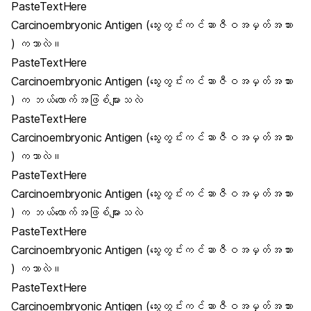
PasteTextHere
Carcinoembryonic Antigen (သွေးတွင်းကင်ဆာဇီဝအမှတ်အသား
) ကဘာလဲ။
PasteTextHere
Carcinoembryonic Antigen (သွေးတွင်းကင်ဆာဇီဝအမှတ်အသား
) က ဘယ်လောက်အဖြစ်များသလဲ
PasteTextHere
Carcinoembryonic Antigen (သွေးတွင်းကင်ဆာဇီဝအမှတ်အသား
) ကဘာလဲ။
PasteTextHere
Carcinoembryonic Antigen (သွေးတွင်းကင်ဆာဇီဝအမှတ်အသား
) က ဘယ်လောက်အဖြစ်များသလဲ
PasteTextHere
Carcinoembryonic Antigen (သွေးတွင်းကင်ဆာဇီဝအမှတ်အသား
) ကဘာလဲ။
PasteTextHere
Carcinoembryonic Antigen (သွေးတွင်းကင်ဆာဇီဝအမှတ်အသား