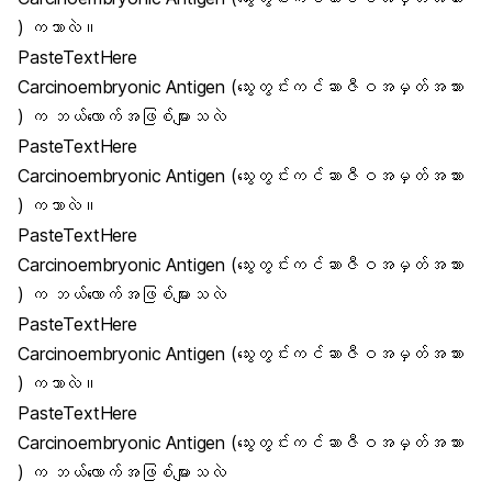
) ကဘာလဲ။
PasteTextHere
Carcinoembryonic Antigen (သွေးတွင်းကင်ဆာဇီဝအမှတ်အသား
) က ဘယ်လောက်အဖြစ်များသလဲ
PasteTextHere
Carcinoembryonic Antigen (သွေးတွင်းကင်ဆာဇီဝအမှတ်အသား
) ကဘာလဲ။
PasteTextHere
Carcinoembryonic Antigen (သွေးတွင်းကင်ဆာဇီဝအမှတ်အသား
) က ဘယ်လောက်အဖြစ်များသလဲ
PasteTextHere
Carcinoembryonic Antigen (သွေးတွင်းကင်ဆာဇီဝအမှတ်အသား
) ကဘာလဲ။
PasteTextHere
Carcinoembryonic Antigen (သွေးတွင်းကင်ဆာဇီဝအမှတ်အသား
) က ဘယ်လောက်အဖြစ်များသလဲ