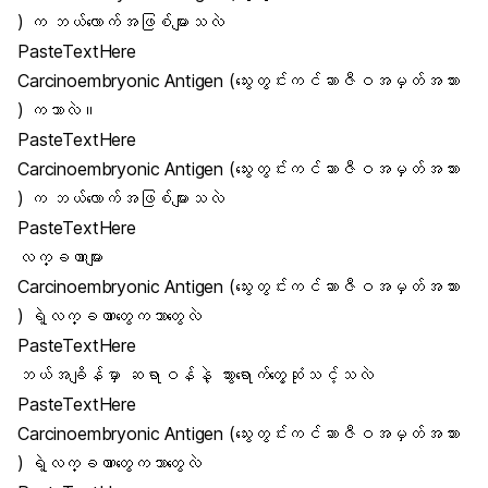
) က ဘယ်လောက်အဖြစ်များသလဲ
PasteTextHere
Carcinoembryonic Antigen (သွေးတွင်းကင်ဆာဇီဝအမှတ်အသား
) ကဘာလဲ။
PasteTextHere
Carcinoembryonic Antigen (သွေးတွင်းကင်ဆာဇီဝအမှတ်အသား
) က ဘယ်လောက်အဖြစ်များသလဲ
PasteTextHere
လက္ခဏာများ
Carcinoembryonic Antigen (သွေးတွင်းကင်ဆာဇီဝအမှတ်အသား
) ရဲ့လက္ခဏာတွေကဘာတွေလဲ
PasteTextHere
ဘယ်အချိန်မှာ ဆရာဝန်နဲ့ သွားရောက်တွေ့ဆုံသင့်သလဲ
PasteTextHere
Carcinoembryonic Antigen (သွေးတွင်းကင်ဆာဇီဝအမှတ်အသား
) ရဲ့လက္ခဏာတွေကဘာတွေလဲ