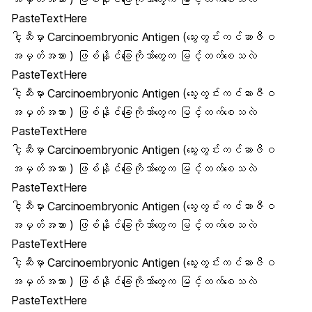
PasteTextHere
ငါ့ဆီမှာ Carcinoembryonic Antigen (သွေးတွင်းကင်ဆာဇီဝ
အမှတ်အသား ) ဖြစ်နိုင်ခြေကိုဘာ်တွေက မြင့်တက်စေသလဲ
PasteTextHere
ငါ့ဆီမှာ Carcinoembryonic Antigen (သွေးတွင်းကင်ဆာဇီဝ
အမှတ်အသား ) ဖြစ်နိုင်ခြေကိုဘာ်တွေက မြင့်တက်စေသလဲ
PasteTextHere
ငါ့ဆီမှာ Carcinoembryonic Antigen (သွေးတွင်းကင်ဆာဇီဝ
အမှတ်အသား ) ဖြစ်နိုင်ခြေကိုဘာ်တွေက မြင့်တက်စေသလဲ
PasteTextHere
ငါ့ဆီမှာ Carcinoembryonic Antigen (သွေးတွင်းကင်ဆာဇီဝ
အမှတ်အသား ) ဖြစ်နိုင်ခြေကိုဘာ်တွေက မြင့်တက်စေသလဲ
PasteTextHere
ငါ့ဆီမှာ Carcinoembryonic Antigen (သွေးတွင်းကင်ဆာဇီဝ
အမှတ်အသား ) ဖြစ်နိုင်ခြေကိုဘာ်တွေက မြင့်တက်စေသလဲ
PasteTextHere