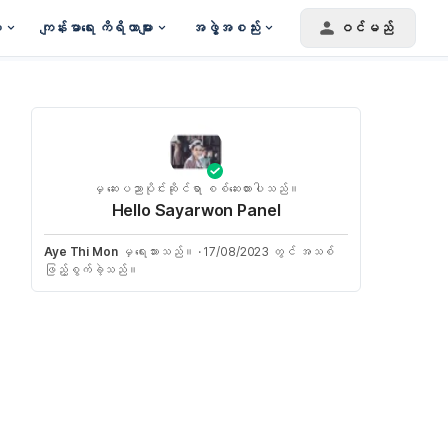
း
ကျန်းမာရေး ကိရိယာများ
အဖွဲ့အစည်း
ဝင်မည်
မှ ဆေးပညာပိုင်းဆိုင်ရာ စစ်ဆေးထားပါသည်။
Hello Sayarwon Panel
Aye Thi Mon
မှ ရေးသားသည်။
·
17/08/2023 တွင် အသစ်
ဖြည့်စွက်ခဲ့သည်။