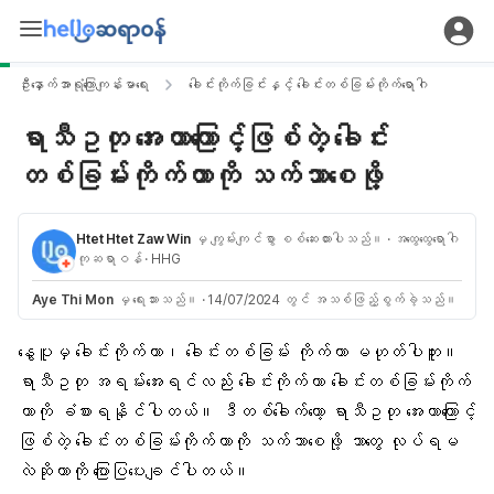
ဦးနှောက်အာရုံကြောကျန်းမာရေး
ခေါင်းကိုက်ခြင်းနှင့် ခေါင်းတစ်ခြမ်းကိုက်ရောဂါ
ရာသီဥတု အေးတာကြောင့်ဖြစ်တဲ့ ခေါင်း
တစ်ခြမ်းကိုက်တာကို သက်သာစေဖို့
Htet Htet Zaw Win
မှ ကျွမ်းကျင်စွာ စစ်ဆေးထားပါသည်။
· အထွေထွေရောဂါ
ကုဆရာဝန်
· HHG
Aye Thi Mon
မှ ရေးသားသည်။
·
14/07/2024 တွင် အသစ်ဖြည့်စွက်ခဲ့သည်။
နွေပူမှ
ခေါင်းကိုက်တာ
၊ ခေါင်းတစ်ခြမ်း ကိုက်တာ မဟုတ်ပါဘူး။
ရာသီဥတု
အရမ်းအေးရင်လည်း ခေါင်းကိုက်တာ ခေါင်းတစ်ခြမ်းကိုက်
တာကို ခံစားရနိုင်ပါတယ်။ ဒီတစ်ခေါက်တော့ ရာသီဥတု အေးတာကြောင့်
ဖြစ်တဲ့ ခေါင်းတစ်ခြမ်းကိုက်တာကို သက်သာစေဖို့ ဘာတွေ လုပ်ရမ
လဲဆိုတာကို ပြောပြပေးချင်ပါတယ်။