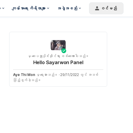
း
ကျန်းမာရေး ကိရိယာများ
အဖွဲ့အစည်း
ဝင်မည်
မှ ဆေးပညာပိုင်းဆိုင်ရာ စစ်ဆေးထားပါသည်။
Hello Sayarwon Panel
Aye Thi Mon
မှ ရေးသားသည်။
·
29/11/2022 တွင် အသစ်
ဖြည့်စွက်ခဲ့သည်။