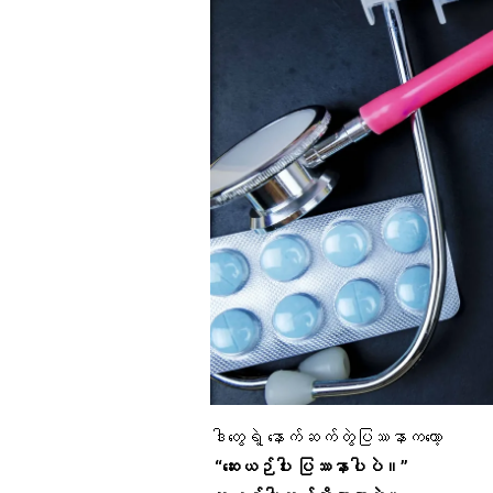
ဒါတွေရဲ့ နောက်ဆက်တွဲပြဿနာကတော့
“
ဆေးယဉ်ပါး ပြဿနာ
ပါပဲ။”