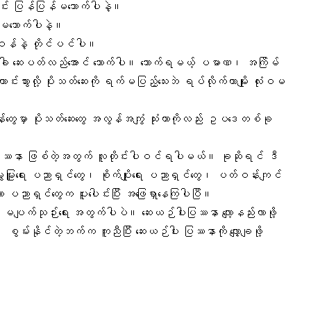
တိုင်း ပြန်ပြန်မသောက်ပါနဲ့။
သောက်ပါနဲ့။
ရာဝန်နဲ့ တိုင်ပင်ပါ။
အခါ
ဆေးပတ်လည်
အောင် သောက်ပါ။ သောက်ရမယ့် ပမာဏ၊ အကြိမ်
ွားလို့ ပိုးသတ်ဆေးကို ရက်မပြည့်သေးဘဲ ရပ်လိုက်တာမျိုး လုံးဝမ
်းတွေမှာ ပိုးသတ်ဆေးတွေ အလွန်အကျွံ သုံးတာကိုလည်း ဥပဒေတစ်ခု
းပြဿနာ ဖြစ်တဲ့အတွက် လူတိုင်းပါဝင်ရပါမယ်။ ခုဆိုရင် ဒီ
ူရေး ပညာရှင်တွေ၊ စိုက်ပျိုးရေး ပညာရှင်တွေ၊ ပတ်ဝန်းကျင်
သော ပညာရှင်တွေက ပူးပေါင်းပြီး အဖြေရှာနေကြပါပြီ။
ွယ် မပျက်သုဉ်းရေး အတွက်ပါပဲ။ ဆေးယဉ်ပါးပြဿနာ လျော့နည်းလာဖို့
်းနိုင်တဲ့ဘက်က ကူညီပြီး ဆေးယဉ်ပါး ပြဿနာကို လျှော့ချဖို့