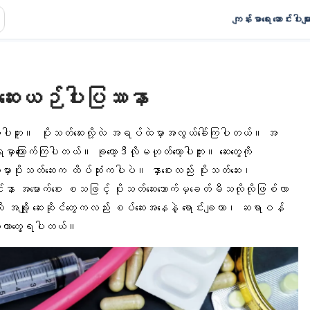
ကျန်းမာရေး ဆောင်းပါးမျာ
ာ ဆေးယဉ်ပါးပြဿနာ
ာ့ပါဘူး။
ပိုးသတ်ဆေး
လို့လဲ အရပ်ထဲမှာအလွယ်ခေါ်ကြပါတယ်။ အ
ာကြောက်ကြပါတယ်။ ခုတော့ဒီလိုမဟုတ်တော့ပါဘူး။ ဆေးတွေကို
ပိုးသတ်ဆေးက ထိပ်ဆုံးကပါပဲ။ နှာစေးလည်း ပိုးသတ်ဆေး၊
 အမောက်စေး စသဖြင့် ပိုးသတ်ဆေးသောက်မှခေတ်မီသလိုလိုဖြစ်လာ
လို အချို့ ဆေးဆိုင်တွေကလည်း စပ်ဆေးအနေနဲ့ ရောင်းချတာ၊ ဆရာဝန်
်ကြတာတွေ့ရပါတယ်။