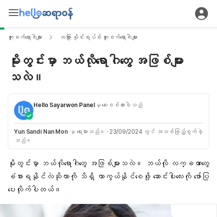
ကူးစက်ရောဂါများ
တခြား ဗိုင်းရပ်စ် ကူးစက်ရောဂါများ
မိုးတွင်းမှာ ဘယ်လိုရောဂါတွေ အဖြစ်များ
သလဲ။
Hello Sayarwon Panel
မှ ဆေးစစ်ထားပါသည်
Yun Sandi Nan Mon
မှ ရေးသားသည်။
·
23/09/2024 တွင် အသစ်ဖြည့်စွက်ခဲ့
သည်။
မိုးတွင်းမှာ ဘယ်လိုရောဂါတွေ အဖြစ်များသလဲ။ ဘယ်လို လက္ခဏာတွေ
ခံစားရနိုင်လဲဆိုတာကို သိရှိ ကာကွယ်နိုင်စေဖို့ ဆောင်းပါးလေးကို ဖော်ပြ
ပေးလိုက်ပါတယ်။