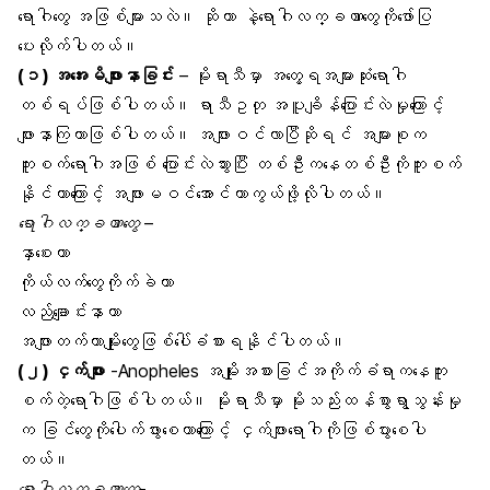
ရောဂါတွေ အဖြစ်များသလဲ။ ဆိုတာ နဲ့ရောဂါလက္ခဏာတွေကိုဖော်ပြ
ပေးလိုက်ပါတယ်။
(၁) အအေးမိဖျားနာခြင်း
– မိုးရာသီမှာ အတွေ့ရအများဆုံးရောဂါ
တစ်ရပ်ဖြစ်ပါတယ်။ ရာသီဥတု အပူချိန်ပြောင်းလဲမှုကြောင့်
ဖျားနာကြတာဖြစ်ပါတယ်။ အဖျားဝင်လာပြီဆိုရင် အများစုက
ကူးစက်ရောဂါအဖြစ် ပြောင်းလဲသွားပြီး တစ်ဦးကနေတစ်ဦးကိုကူးစက်
နိုင်တာကြောင့် အဖျားမဝင်အောင်ကာကွယ်ဖို့လိုပါတယ်။
ရောဂါလက္ခဏာတွေ –
နှာစေးတာ
ကိုယ်လက်တွေကိုက်ခဲတာ
လည်ချောင်းနာတာ
အဖျားတက်တာမျိုးတွေဖြစ်ပေါ်ခံစားရနိုင်ပါတယ်။
(၂) ငှက်ဖျား
-Anopheles အမျိုးအစားခြင်အကိုက်ခံရာကနေကူး
စက်တဲ့ရောဂါဖြစ်ပါတယ်။ မိုးရာသီမှာ မိုးသည်းထန်စွာရွာသွန်းမှု
က ခြင်တွေကိုပေါက်ဖွားစေတာကြောင့် ငှက်ဖျားရောဂါကိုဖြစ်ပွားစေပါ
တယ်။
ရောဂါလက္ခဏာတွေ-